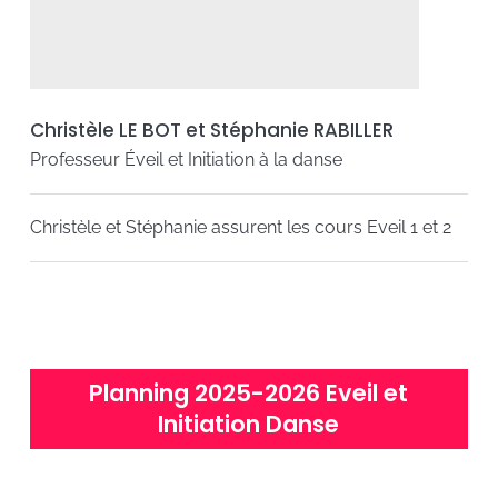
Christèle LE BOT et Stéphanie RABILLER
Professeur Éveil et Initiation à la danse
Christèle et Stéphanie assurent les cours Eveil 1 et 2
Planning 2025-2026 Eveil et
Initiation Danse