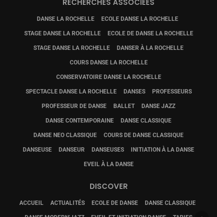
RECHERCHES ASSOCIÉES
DANSE LA ROCHELLE
ECOLE DANSE LA ROCHELLE
STAGE DANSE LA ROCHELLE
ECOLE DE DANSE LA ROCHELLE
STAGE DANSE LA ROCHELLE
DANSER À LA ROCHELLE
COURS DANSE LA ROCHELLE
CONSERVATOIRE DANSE LA ROCHELLE
SPECTACLE DANSE LA ROCHELLE
DANSES
PROFESSEURS
PROFESSEUR DE DANSE
BALLET
DANSE JAZZ
DANSE CONTEMPORAINE
DANSE CLASSIQUE
DANSE NEO CLASSIQUE
COURS DE DANSE CLASSIQUE
DANSEUSE
DANSEUR
DANSEUSES
INITIATION À LA DANSE
EVEIL À LA DANSE
DISCOVER
ACCUEIL
ACTUALITÉS
ECOLE DE DANSE
DANSE CLASSIQUE