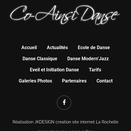
Accueil
Actualités
Ecole de Danse
Danse Classique
Danse Modern’Jazz
Eveil et Initiation Danse
Tarifs
Galeries Photos
Partenaires
Contact
FACEBOOK
Réalisation
JKDESIGN creation site internet La Rochelle