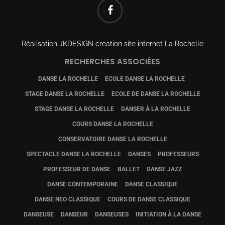
FACEBOOK
Réalisation
JKDESIGN creation site internet La Rochelle
RECHERCHES ASSOCIÉES
DANSE LA ROCHELLE
ECOLE DANSE LA ROCHELLE
STAGE DANSE LA ROCHELLE
ECOLE DE DANSE LA ROCHELLE
STAGE DANSE LA ROCHELLE
DANSER À LA ROCHELLE
COURS DANSE LA ROCHELLE
CONSERVATOIRE DANSE LA ROCHELLE
SPECTACLE DANSE LA ROCHELLE
DANSES
PROFESSEURS
PROFESSEUR DE DANSE
BALLET
DANSE JAZZ
DANSE CONTEMPORAINE
DANSE CLASSIQUE
DANSE NEO CLASSIQUE
COURS DE DANSE CLASSIQUE
DANSEUSE
DANSEUR
DANSEUSES
INITIATION À LA DANSE