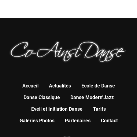
Accueil
Actualités
Ecole de Danse
Danse Classique
Danse Modern’Jazz
Eveil et Initiation Danse
Tarifs
Galeries Photos
Partenaires
Contact