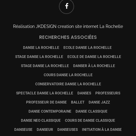
FACEBOOK
Réalisation
JKDESIGN creation site internet La Rochelle
RECHERCHES ASSOCIÉES
DANSE LA ROCHELLE
ECOLE DANSE LA ROCHELLE
STAGE DANSE LA ROCHELLE
ECOLE DE DANSE LA ROCHELLE
STAGE DANSE LA ROCHELLE
DANSER À LA ROCHELLE
COURS DANSE LA ROCHELLE
CONSERVATOIRE DANSE LA ROCHELLE
SPECTACLE DANSE LA ROCHELLE
DANSES
PROFESSEURS
PROFESSEUR DE DANSE
BALLET
DANSE JAZZ
DANSE CONTEMPORAINE
DANSE CLASSIQUE
DANSE NEO CLASSIQUE
COURS DE DANSE CLASSIQUE
DANSEUSE
DANSEUR
DANSEUSES
INITIATION À LA DANSE