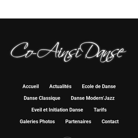
Accueil
Actualités
Ecole de Danse
Danse Classique
Danse Modern’Jazz
Eveil et Initiation Danse
Tarifs
Galeries Photos
Partenaires
Contact