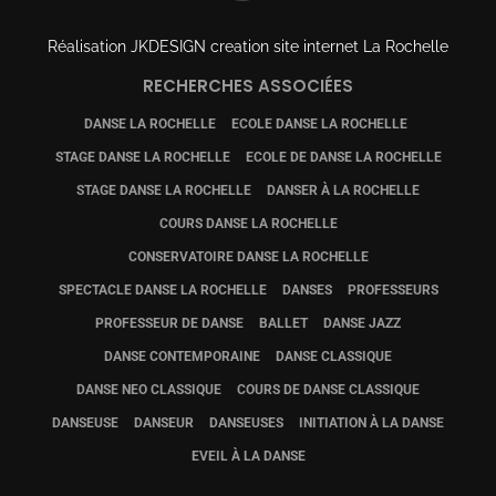
Réalisation
JKDESIGN creation site internet La Rochelle
RECHERCHES ASSOCIÉES
DANSE LA ROCHELLE
ECOLE DANSE LA ROCHELLE
STAGE DANSE LA ROCHELLE
ECOLE DE DANSE LA ROCHELLE
STAGE DANSE LA ROCHELLE
DANSER À LA ROCHELLE
COURS DANSE LA ROCHELLE
CONSERVATOIRE DANSE LA ROCHELLE
SPECTACLE DANSE LA ROCHELLE
DANSES
PROFESSEURS
PROFESSEUR DE DANSE
BALLET
DANSE JAZZ
DANSE CONTEMPORAINE
DANSE CLASSIQUE
DANSE NEO CLASSIQUE
COURS DE DANSE CLASSIQUE
DANSEUSE
DANSEUR
DANSEUSES
INITIATION À LA DANSE
EVEIL À LA DANSE