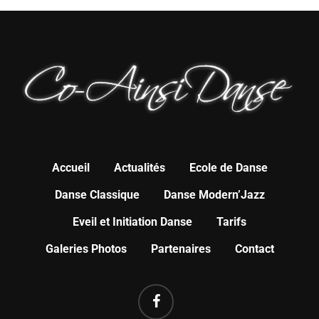
Accueil
Actualités
Ecole de Danse
Danse Classique
Danse Modern’Jazz
Eveil et Initiation Danse
Tarifs
Galeries Photos
Partenaires
Contact
FACEBOOK