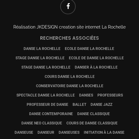
FACEBOOK
Réalisation
JKDESIGN creation site internet La Rochelle
RECHERCHES ASSOCIÉES
DANSE LA ROCHELLE
ECOLE DANSE LA ROCHELLE
STAGE DANSE LA ROCHELLE
ECOLE DE DANSE LA ROCHELLE
STAGE DANSE LA ROCHELLE
DANSER À LA ROCHELLE
COURS DANSE LA ROCHELLE
CONSERVATOIRE DANSE LA ROCHELLE
SPECTACLE DANSE LA ROCHELLE
DANSES
PROFESSEURS
PROFESSEUR DE DANSE
BALLET
DANSE JAZZ
DANSE CONTEMPORAINE
DANSE CLASSIQUE
DANSE NEO CLASSIQUE
COURS DE DANSE CLASSIQUE
DANSEUSE
DANSEUR
DANSEUSES
INITIATION À LA DANSE