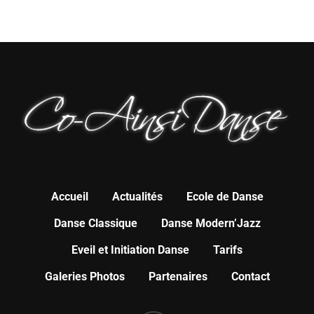
Accueil
Actualités
Ecole de Danse
Danse Classique
Danse Modern’Jazz
Eveil et Initiation Danse
Tarifs
Galeries Photos
Partenaires
Contact