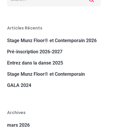
Articles Récents
Stage Munz Floor® et Contemporain 2026
Pré-inscription 2026-2027
Entrez dans la danse 2025
Stage Munz Floor® et Contemporain
GALA 2024
Archives
mars 2026