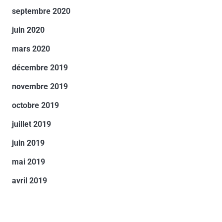
septembre 2020
juin 2020
mars 2020
décembre 2019
novembre 2019
octobre 2019
juillet 2019
juin 2019
mai 2019
avril 2019