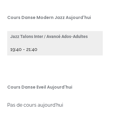
Cours Danse Modern Jazz Aujourd'hui
Jazz Talons Inter / Avancé Ados-Adultes
19:40
-
21:40
Cours Danse Eveil Aujourd'hui
Pas de cours aujourd'hui