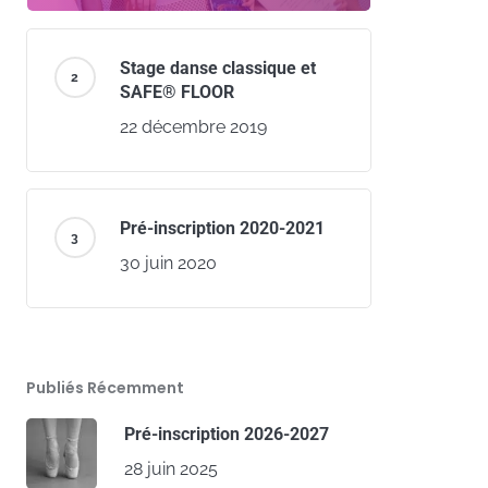
Stage danse classique et
SAFE® FLOOR
22 décembre 2019
Pré-inscription 2020-2021
30 juin 2020
Publiés Récemment
Pré-inscription 2026-2027
28 juin 2025