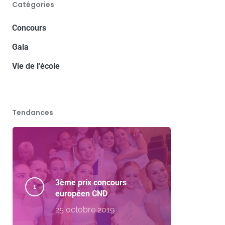
Catégories
Concours
Gala
Vie de l'école
Tendances
3ème prix concours
européen CND
25 octobre 2019