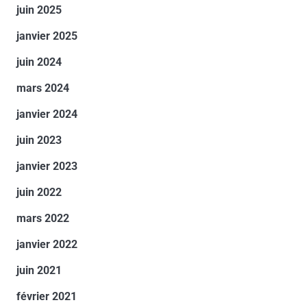
juin 2025
janvier 2025
juin 2024
mars 2024
janvier 2024
juin 2023
janvier 2023
juin 2022
mars 2022
janvier 2022
juin 2021
février 2021