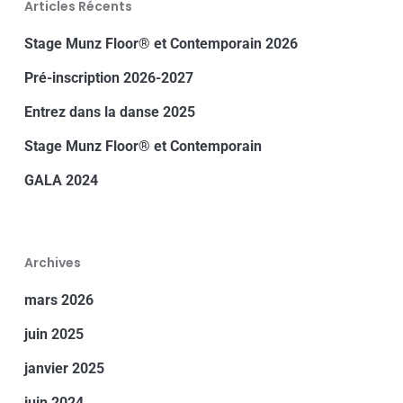
Articles Récents
Stage Munz Floor® et Contemporain 2026
Pré-inscription 2026-2027
Entrez dans la danse 2025
Stage Munz Floor® et Contemporain
GALA 2024
Archives
mars 2026
juin 2025
janvier 2025
juin 2024