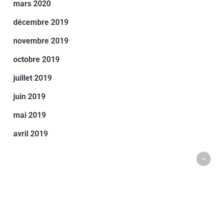
mars 2020
décembre 2019
novembre 2019
octobre 2019
juillet 2019
juin 2019
mai 2019
avril 2019
Catégories
Concours