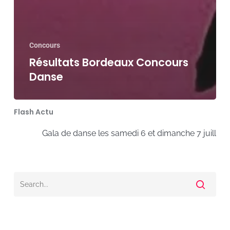
Concours
Résultats Bordeaux Concours
Danse
Flash Actu
Gala de danse les samedi 6 et dimanche 7 juillet 2024 