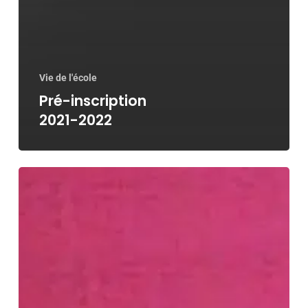
Vie de l'école
Pré-inscription
2021-2022
Résultats
Bordeaux
Concours
Danse