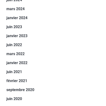
mars 2024
janvier 2024
juin 2023
janvier 2023
juin 2022
mars 2022
janvier 2022
juin 2021
février 2021
septembre 2020
juin 2020