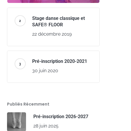
Stage danse classique et
SAFE® FLOOR
22 décembre 2019
Pré-inscription 2020-2021
30 juin 2020
Publiés Récemment
Pré-inscription 2026-2027
28 juin 2025