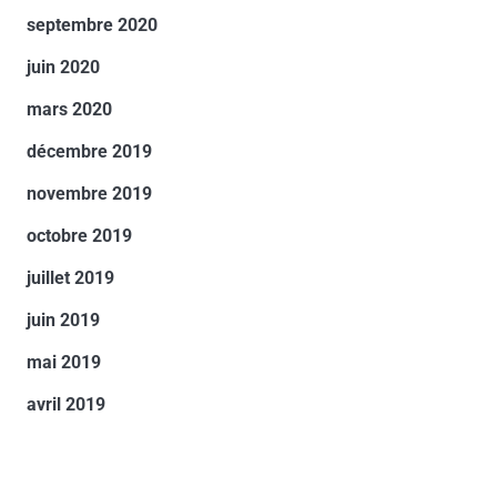
septembre 2020
juin 2020
mars 2020
décembre 2019
novembre 2019
octobre 2019
juillet 2019
juin 2019
mai 2019
avril 2019