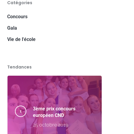
Catégories
Concours
Gala
Vie de l'école
Tendances
3ème prix concours
européen CND
25 octobre 2019