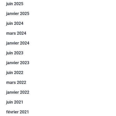
juin 2025
janvier 2025
juin 2024
mars 2024
janvier 2024
juin 2023
janvier 2023
juin 2022
mars 2022
janvier 2022
juin 2021
février 2021