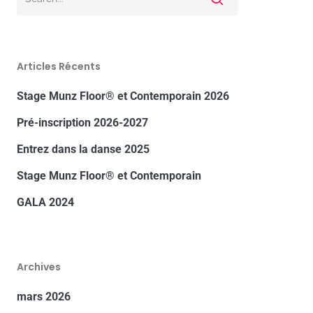
Articles Récents
Stage Munz Floor® et Contemporain 2026
Pré-inscription 2026-2027
Entrez dans la danse 2025
Stage Munz Floor® et Contemporain
GALA 2024
Archives
mars 2026