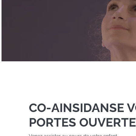
CO-AINSIDANSE 
PORTES OUVERTE