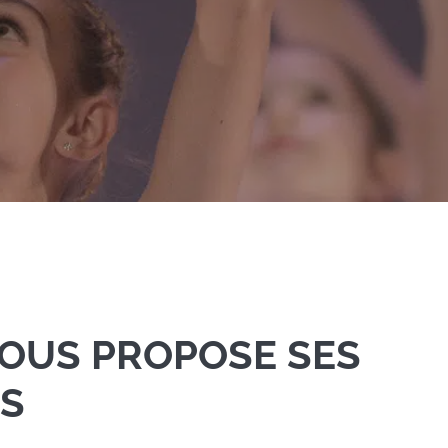
VOUS PROPOSE SES
S