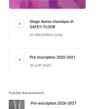
Stage danse classique et
SAFE® FLOOR
22 décembre 2019
Pré-inscription 2020-2021
30 juin 2020
Publiés Récemment
Pré-inscription 2026-2027