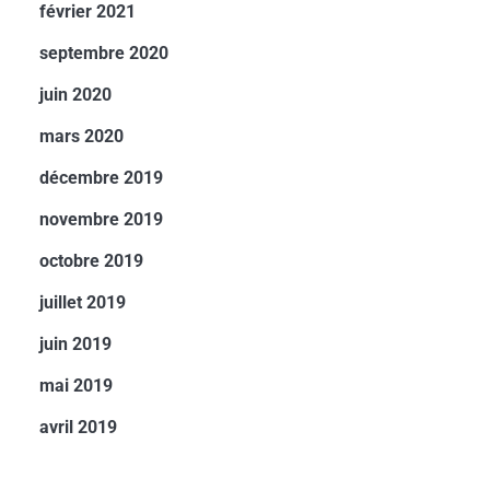
février 2021
septembre 2020
juin 2020
mars 2020
décembre 2019
novembre 2019
octobre 2019
juillet 2019
juin 2019
mai 2019
avril 2019