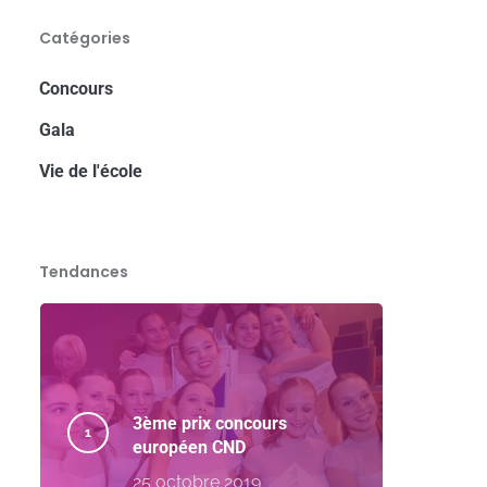
Catégories
Concours
Gala
Vie de l'école
Tendances
3ème prix concours
européen CND
25 octobre 2019