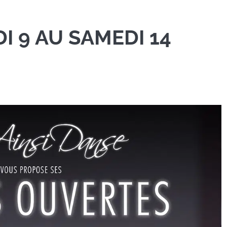
I 9 AU SAMEDI 14