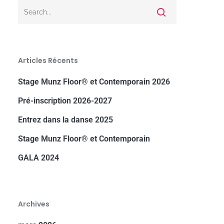
Articles Récents
Stage Munz Floor® et Contemporain 2026
Pré-inscription 2026-2027
Entrez dans la danse 2025
Stage Munz Floor® et Contemporain
GALA 2024
Archives