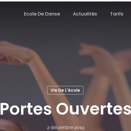
Ecole De Danse
Actualités
Tarifs
Vie De L'école
Portes Ouverte
2 décembre 2019