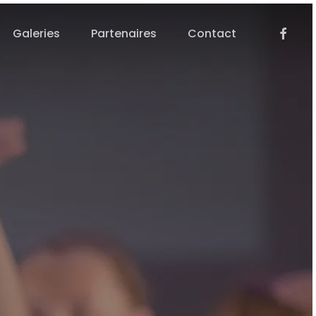
Facebo
Galeries
Partenaires
Contact
s