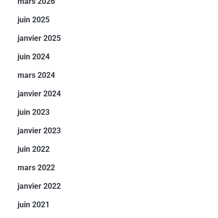
mars 2026
juin 2025
janvier 2025
juin 2024
mars 2024
janvier 2024
juin 2023
janvier 2023
juin 2022
mars 2022
janvier 2022
juin 2021